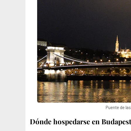
Puente de la
Dónde hospedarse en Budapes