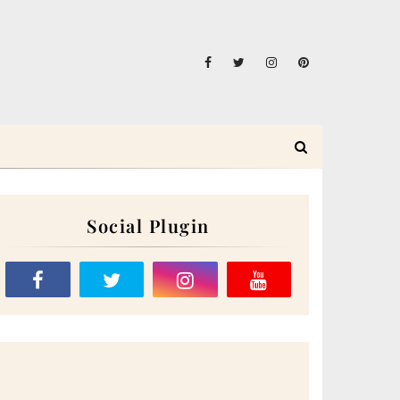
Social Plugin