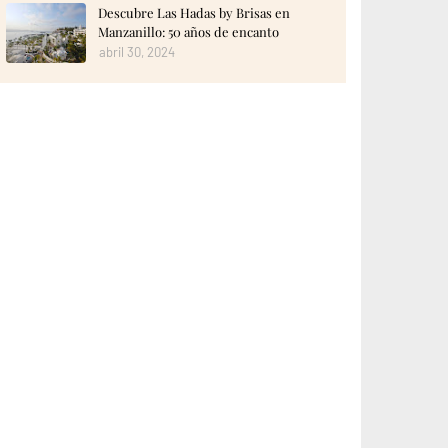
Descubre Las Hadas by Brisas en
Manzanillo: 50 años de encanto
abril 30, 2024