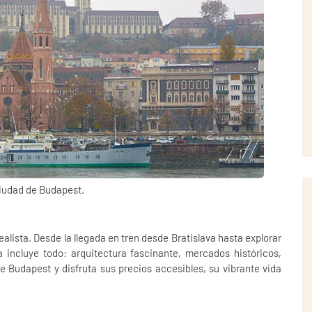
ciudad de Budapest.
ealista. Desde la llegada en tren desde Bratislava hasta explorar
a incluye todo: arquitectura fascinante, mercados históricos,
e Budapest y disfruta sus precios accesibles, su vibrante vida