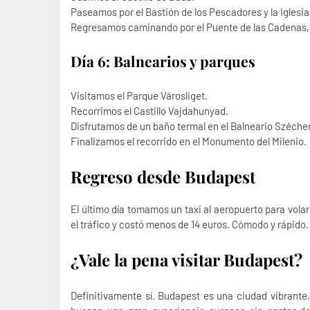
Paseamos por el Bastión de los Pescadores y la Iglesia
Regresamos caminando por el Puente de las Cadenas, 
Día 6: Balnearios y parques
Visitamos el Parque Városliget.
Recorrimos el Castillo Vajdahunyad.
Disfrutamos de un baño termal en el Balneario Széche
Finalizamos el recorrido en el Monumento del Milenio.
Regreso desde Budapest
El último día tomamos un taxi al aeropuerto para vola
el tráfico y costó menos de 14 euros. Cómodo y rápido.
¿Vale la pena visitar Budapest?
Definitivamente sí. Budapest es una ciudad vibrante,