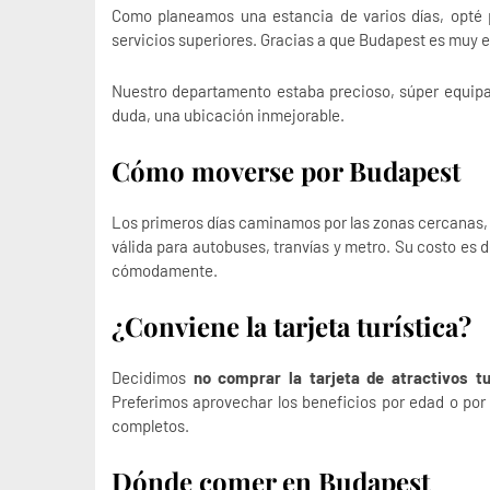
Como planeamos una estancia de varios días, opté
servicios superiores. Gracias a que Budapest es muy 
Nuestro departamento estaba precioso, súper equipa
duda, una ubicación inmejorable.
Cómo moverse por Budapest
Los primeros días caminamos por las zonas cercana
válida para autobuses, tranvías y metro. Su costo e
cómodamente.
¿Conviene la tarjeta turística?
Decidimos
no comprar la tarjeta de atractivos tu
Preferimos aprovechar los beneficios por edad o por 
completos.
Dónde comer en Budapest