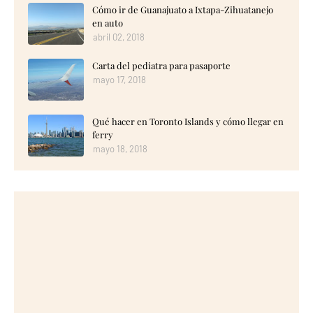
Cómo ir de Guanajuato a Ixtapa-Zihuatanejo
en auto
abril 02, 2018
Carta del pediatra para pasaporte
mayo 17, 2018
Qué hacer en Toronto Islands y cómo llegar en
ferry
mayo 18, 2018