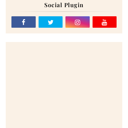
Social Plugin