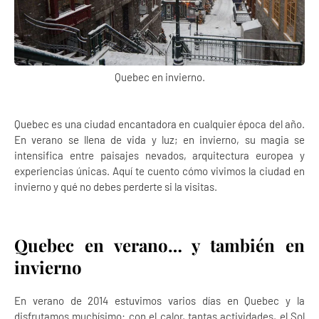
Quebec en invierno.
Quebec es una ciudad encantadora en cualquier época del año.
En verano se llena de vida y luz; en invierno, su magia se
intensifica entre paisajes nevados, arquitectura europea y
experiencias únicas. Aquí te cuento cómo vivimos la ciudad en
invierno y qué no debes perderte si la visitas.
Quebec en verano… y también en
invierno
En verano de 2014 estuvimos varios días en Quebec y la
disfrutamos muchísimo: con el calor, tantas actividades, el Sol