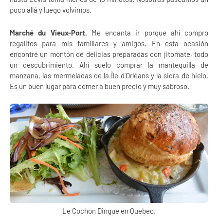
poco allá y luego volvimos.
Marché du Vieux-Port.
Me encanta ir porque ahí compro
regalitos para mis familiares y amigos. En esta ocasión
encontré un montón de delicias preparadas con jitomate, todo
un descubrimiento. Ahí suelo comprar la mantequilla de
manzana, las mermeladas de la Île d'Orléans y la sidra de hielo.
Es un buen lugar para comer a buen precio y muy sabroso.
Le Cochon Dingue en Quebec.