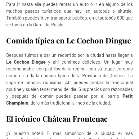
Para ir hasta allá puedes rentar un auto o ir en alguno de los
muchos paseos turísticos que hay, en autobús o shuttle.
También puedes ir en transporte público, en el autobús 800 que
se toma en la Gare-du-Palais.
Comida típica en Le Cochon Dingue
Después fuimos a dar un recorrido por la ciudad hasta llegar a
Le Cochon Dingue
y ahí comimos delicioso. Un lugar muy
recomendable con platillos de la región, con su toque europeo
como es toda la comida típica de la Provincia de Quebec. La
sopa de cebolla, riquísima. Ahí puedes probar la tradicional
poutine y suelen tener menú del día. Sus precios son razonables
y después de comer puedes pasear por el barrio
Petit
Champlain
, de lo más tradicional y lindo de la ciudad.
El icónico Château Frontenac
¿Y nuestro hotel? El más simbólico de la ciudad, el más