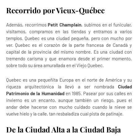
Recorrido por Vieux-Québec
Además, recorrimos
Petit Champlain
, subimos en el funicular,
visitamos, compramos en las tiendas y entramos a varios
templos. Quebec es una ciudad pequeña, pero con mucho por
ver. Quebec es el corazón de la parte francesa de Canadá y
capital de la provincia del mismo nombre. Es una ciudad con
tremendo carisma y que enamora desde el primer momento,
sobre todo su área amurallada en el Viejo Quebec.
Quebec es una pequeñita Europa en el norte de América y su
riqueza arquitectónica la llevó a ser nombrada
Ciudad
Patrimonio de la Humanidad
en 1985. Pasear por sus calles en
invierno es un encanto, aunque también un riesgo, pues el
andar debe hacerse con mucho cuidado cuando la nieve se
vuelve hielo y la calle, tan resbaladiza cual pista de patinaje.
De la Ciudad Alta a la Ciudad Baja