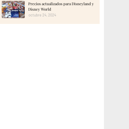
Precios actualizados para Disneyland y
Disney World
octubre 24, 2024