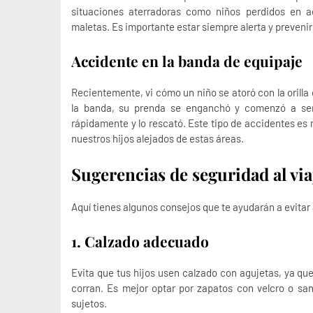
situaciones aterradoras como niños perdidos en a
maletas. Es importante estar siempre alerta y prevenir
Accidente en la banda de equipaje
Recientemente, vi cómo un niño se atoró con la orilla
la banda, su prenda se enganchó y comenzó a ser
rápidamente y lo rescató. Este tipo de accidentes e
nuestros hijos alejados de estas áreas.
Sugerencias de seguridad al via
Aquí tienes algunos consejos que te ayudarán a evitar 
1. Calzado adecuado
Evita que tus hijos usen calzado con agujetas, ya qu
corran. Es mejor optar por zapatos con velcro o sa
sujetos.