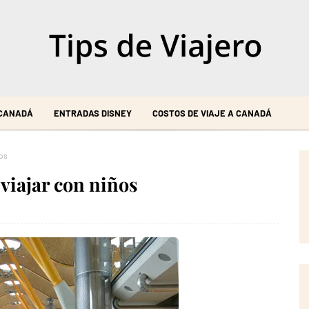
 CANADÁ
ENTRADAS DISNEY
COSTOS DE VIAJE A CANADÁ
ños
viajar con niños