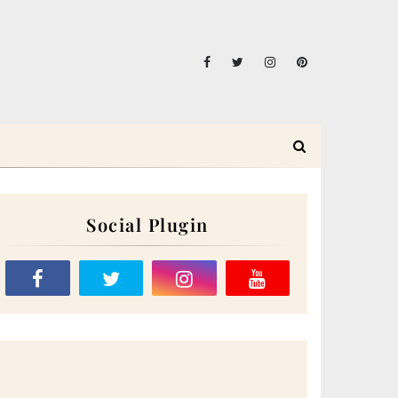
Social Plugin