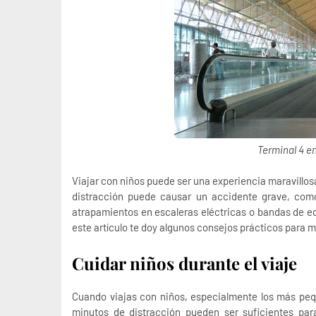
Terminal 4 e
Viajar con niños puede ser una experiencia maravill
distracción puede causar un accidente grave, com
atrapamientos en escaleras eléctricas o bandas de eq
este artículo te doy algunos consejos prácticos para
Cuidar niños durante el viaje
Cuando viajas con niños, especialmente los más peq
minutos de distracción pueden ser suficientes par