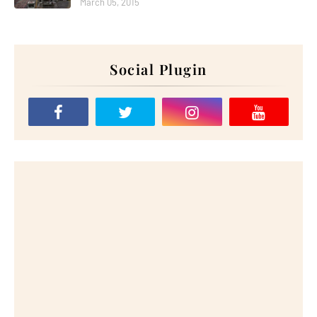
March 05, 2015
Social Plugin