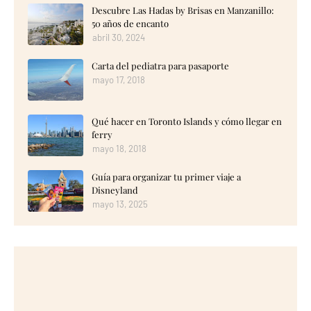
Descubre Las Hadas by Brisas en Manzanillo:
50 años de encanto
abril 30, 2024
Carta del pediatra para pasaporte
mayo 17, 2018
Qué hacer en Toronto Islands y cómo llegar en
ferry
mayo 18, 2018
Guía para organizar tu primer viaje a
Disneyland
mayo 13, 2025