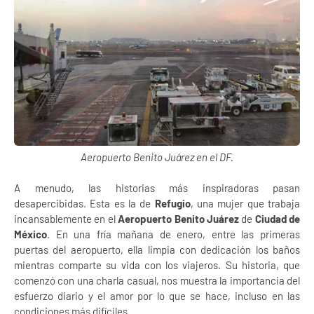
Aeropuerto Benito Juárez en el DF.
A menudo, las historias más inspiradoras pasan
desapercibidas. Esta es la de
Refugio
, una mujer que trabaja
incansablemente en el
Aeropuerto Benito Juárez
de
Ciudad de
México
. En una fría mañana de enero, entre las primeras
puertas del aeropuerto, ella limpia con dedicación los baños
mientras comparte su vida con los viajeros. Su historia, que
comenzó con una charla casual, nos muestra la importancia del
esfuerzo diario y el amor por lo que se hace, incluso en las
condiciones más difíciles.