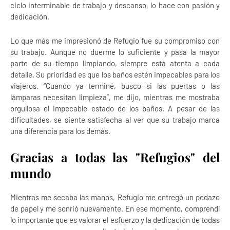
ciclo interminable de trabajo y descanso, lo hace con pasión y
dedicación.
Lo que más me impresionó de Refugio fue su compromiso con
su trabajo. Aunque no duerme lo suficiente y pasa la mayor
parte de su tiempo limpiando, siempre está atenta a cada
detalle. Su prioridad es que los baños estén impecables para los
viajeros. “Cuando ya terminé, busco si las puertas o las
lámparas necesitan limpieza”, me dijo, mientras me mostraba
orgullosa el impecable estado de los baños. A pesar de las
dificultades, se siente satisfecha al ver que su trabajo marca
una diferencia para los demás.
Gracias a todas las "Refugios" del
mundo
Mientras me secaba las manos, Refugio me entregó un pedazo
de papel y me sonrió nuevamente. En ese momento, comprendí
lo importante que es valorar el esfuerzo y la dedicación de todas