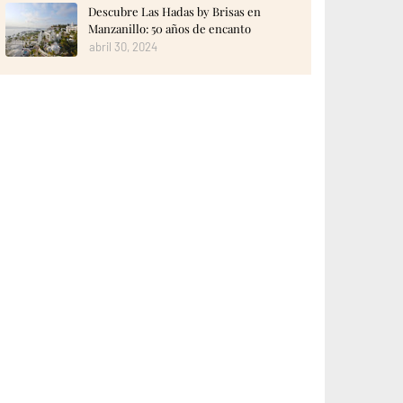
Descubre Las Hadas by Brisas en
Manzanillo: 50 años de encanto
abril 30, 2024