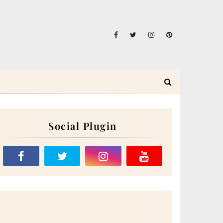
Social Plugin