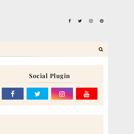
Social Plugin