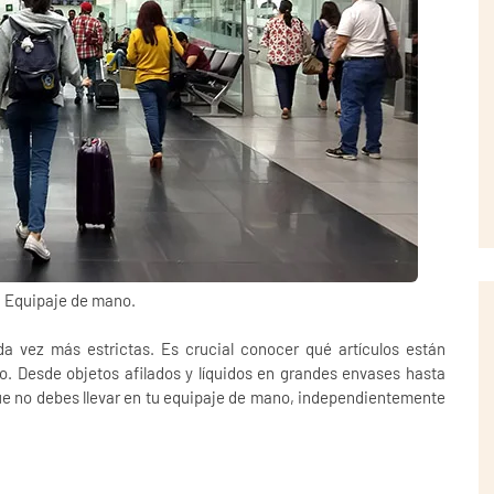
n Equipaje de mano.
a vez más estrictas. Es crucial conocer qué artículos están
o. Desde objetos afilados y líquidos en grandes envases hasta
que
no debes llevar en tu equipaje de mano
, independientemente