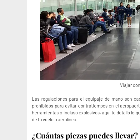
Viajar co
Las
regulaciones para el equipaje de mano
son cad
prohibidos para evitar contratiempos en el aeropuert
herramientas o incluso explosivos, aquí te detallo lo 
de tu vuelo o aerolínea.
¿Cuántas piezas puedes llevar?