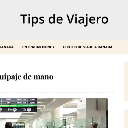
 CANADÁ
ENTRADAS DISNEY
COSTOS DE VIAJE A CANADÁ
o
quipaje de mano