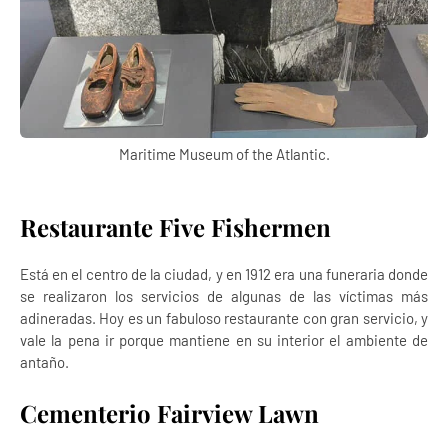
Maritime Museum of the Atlantic.
Restaurante Five Fishermen
Está en el centro de la ciudad, y en 1912 era una funeraria donde
se realizaron los servicios de algunas de las víctimas más
adineradas. Hoy es un fabuloso restaurante con gran servicio, y
vale la pena ir porque mantiene en su interior el ambiente de
antaño.
Cementerio Fairview Lawn