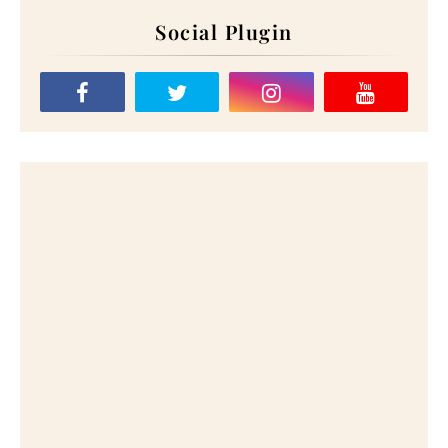
Social Plugin