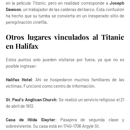
en la película
Titanic
, pero en realidad corresponde a
Joseph
Dawson
, un trabajador de las calderas del barco. Esta confusión
ha hecho que su tumba se convierta en un inesperado sitio de
peregrinación cinéfila.
Otros lugares vinculados al Titanic
en Halifax
Estos puntos solo pueden visitarse por fuera, ya que no es
posible ingresar:
Halifax Hotel
: Ahí se hospedaron muchos familiares de las
víctimas. Funcionó como centro de información.
St. Paul's Anglican Church
: Se realizó un servicio religioso el 21
de abril de 1912.
Casa de Hilda Slayter
: Pasajera de segunda clase y
sobreviviente. Su casa está en 1740-1706 Argyle St.