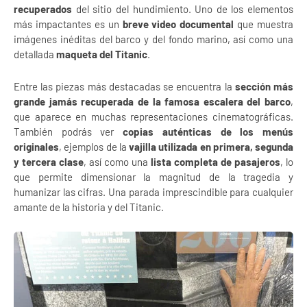
recuperados
del sitio del hundimiento. Uno de los elementos
más impactantes es un
breve video documental
que muestra
imágenes inéditas del barco y del fondo marino, así como una
detallada
maqueta del Titanic
.
Entre las piezas más destacadas se encuentra la
sección más
grande jamás recuperada de la famosa escalera del barco
,
que aparece en muchas representaciones cinematográficas.
También podrás ver
copias auténticas de los menús
originales
, ejemplos de la
vajilla utilizada en primera, segunda
y tercera clase
, así como una
lista completa de pasajeros
, lo
que permite dimensionar la magnitud de la tragedia y
humanizar las cifras. Una parada imprescindible para cualquier
amante de la historia y del Titanic.