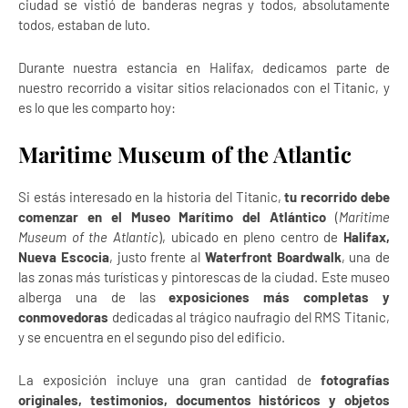
ciudad se vistió de banderas negras y todos, absolutamente
todos, estaban de luto.
Durante nuestra estancia en Halifax, dedicamos parte de
nuestro recorrido a visitar sitios relacionados con el Titanic, y
es lo que les comparto hoy:
Maritime Museum of the Atlantic
Si estás interesado en la historia del Titanic,
tu recorrido debe
comenzar en el Museo Marítimo del Atlántico
(
Maritime
Museum of the Atlantic
), ubicado en pleno centro de
Halifax,
Nueva Escocia
, justo frente al
Waterfront Boardwalk
, una de
las zonas más turísticas y pintorescas de la ciudad. Este museo
alberga una de las
exposiciones más completas y
conmovedoras
dedicadas al trágico naufragio del RMS Titanic,
y se encuentra en el segundo piso del edificio.
La exposición incluye una gran cantidad de
fotografías
originales, testimonios, documentos históricos y objetos