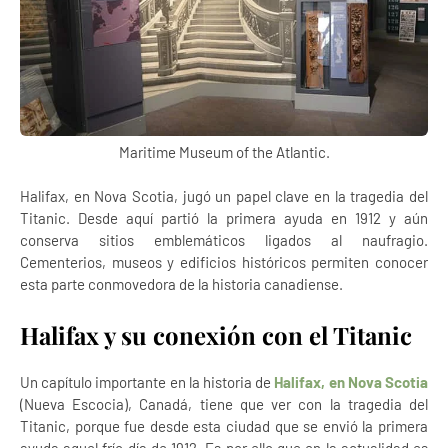
Maritime Museum of the Atlantic.
Halifax, en Nova Scotia, jugó un papel clave en la tragedia del
Titanic. Desde aquí partió la primera ayuda en 1912 y aún
conserva sitios emblemáticos ligados al naufragio.
Cementerios, museos y edificios históricos permiten conocer
esta parte conmovedora de la historia canadiense.
Halifax y su conexión con el Titanic
Un capítulo importante en la historia de
Halifax, en Nova Scotia
(Nueva Escocia), Canadá, tiene que ver con la tragedia del
Titanic, porque fue desde esta ciudad que se envió la primera