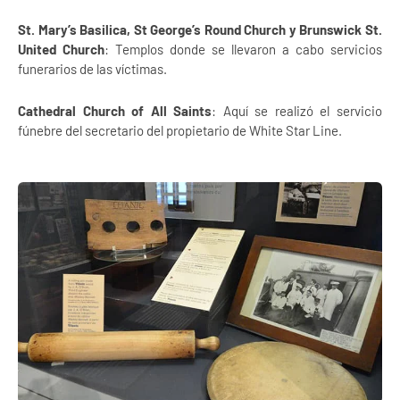
St. Mary’s Basilica, St George’s Round Church y Brunswick St.
United Church
: Templos donde se llevaron a cabo servicios
funerarios de las víctimas.
Cathedral Church of All Saints
: Aquí se realizó el servicio
fúnebre del secretario del propietario de White Star Line.