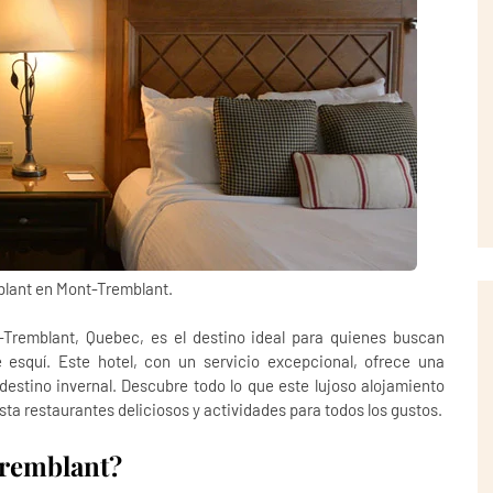
lant en Mont-Tremblant.
-Tremblant, Quebec, es el destino ideal para quienes buscan
e esquí. Este hotel, con un servicio excepcional, ofrece una
estino invernal. Descubre todo lo que este lujoso alojamiento
ta restaurantes deliciosos y actividades para todos los gustos.
remblant?