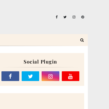
Social Plugin