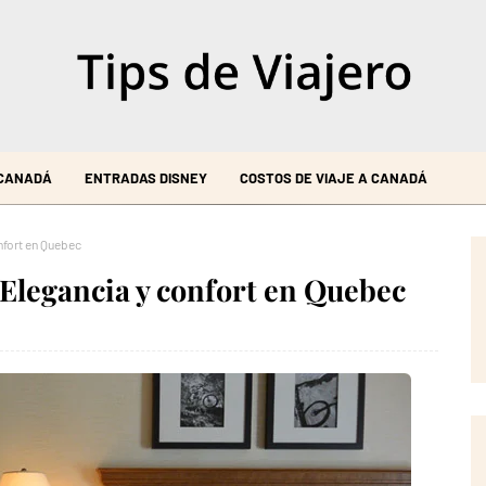
 CANADÁ
ENTRADAS DISNEY
COSTOS DE VIAJE A CANADÁ
nfort en Quebec
Elegancia y confort en Quebec