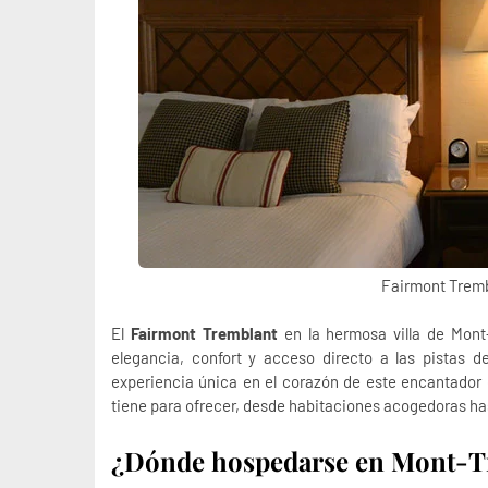
Fairmont Tremb
El
Fairmont Tremblant
en la hermosa villa de Mont
elegancia, confort y acceso directo a las pistas d
experiencia única en el corazón de este encantador d
tiene para ofrecer, desde habitaciones acogedoras has
¿Dónde hospedarse en Mont-T