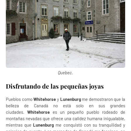
Quebec.
Disfrutando de las pequeñas joyas
Pueblos como
Whitehorse
y
Lunenburg
me demostraron que la
belleza de Canadá no está solo en sus grandes
ciudades.
Whitehorse
es un pequeño pueblo rodeado de
montañas nevadas que ofrece una calidez humana inigualable,
mientras que
Lunenburg
me conquistó con su tranquilidad y