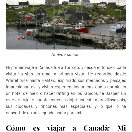
Nueva Escocia.
Mi primer viaje a Canadá fue a Toronto, y desde entonces, cada
visita ha sido un amor a primera vista. He recorrido desde
Whitehorse hasta Halifax, explorado sus mercados y paisajes
impresionantes, y vivido experiencias únicas como dormir en
un hotel de hielo o hacer rafting en los rápidos de Jasper. En
este artículo te cuento cómo es viajar por este maravilloso país,
sus ciudades y rincones más especiales, y lo que lo ha
convertido en un segundo hogar para mí.
Cómo es viajar a Canadá: Mi