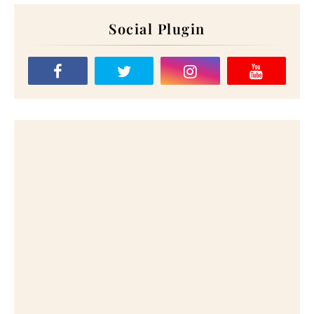
Social Plugin