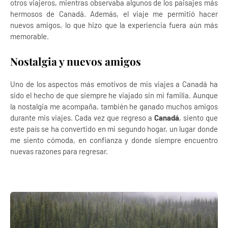
otros viajeros, mientras observaba algunos de los paisajes más
hermosos de Canadá. Además, el viaje me permitió hacer
nuevos amigos, lo que hizo que la experiencia fuera aún más
memorable.
Nostalgia y nuevos amigos
Uno de los aspectos más emotivos de mis viajes a Canadá ha
sido el hecho de que siempre he viajado sin mi familia. Aunque
la nostalgia me acompaña, también he ganado muchos amigos
durante mis viajes. Cada vez que regreso a
Canadá
, siento que
este país se ha convertido en mi segundo hogar, un lugar donde
me siento cómoda, en confianza y donde siempre encuentro
nuevas razones para regresar.