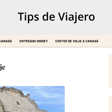
 CANADÁ
ENTRADAS DISNEY
COSTOS DE VIAJE A CANADÁ
je