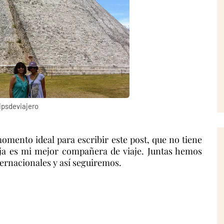
ipsdeviajero
omento ideal para escribir este post, que no tiene
ja es mi mejor compañera de viaje. Juntas hemos
ernacionales y así seguiremos.