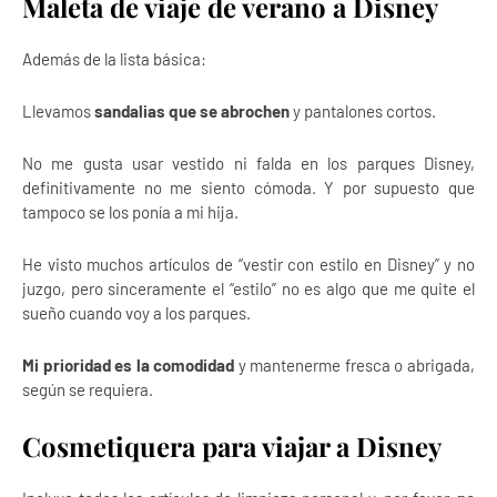
Maleta de viaje de verano a Disney
Además de la lista básica:
Llevamos
sandalias que se abrochen
y pantalones cortos.
No me gusta usar vestido ni falda en los parques Disney,
definitivamente no me siento cómoda. Y por supuesto que
tampoco se los ponía a mi hija.
He visto muchos artículos de “vestir con estilo en Disney” y no
juzgo, pero sinceramente el “estilo” no es algo que me quite el
sueño cuando voy a los parques.
Mi prioridad es la comodidad
y mantenerme fresca o abrigada,
según se requiera.
Cosmetiquera para viajar a Disney