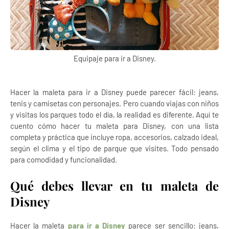
Equipaje para ir a Disney.
Hacer la maleta para ir a Disney puede parecer fácil: jeans,
tenis y camisetas con personajes. Pero cuando viajas con niños
y visitas los parques todo el día, la realidad es diferente. Aquí te
cuento cómo hacer tu maleta para Disney, con una lista
completa y práctica que incluye ropa, accesorios, calzado ideal,
según el clima y el tipo de parque que visites. Todo pensado
para comodidad y funcionalidad.
Qué debes llevar en tu maleta de
Disney
Hacer la maleta
para ir a Disney
parece ser sencillo: jeans,