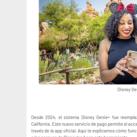
Disney Ge
Desde 2024, el sistema Disney Genie+ fue reempl
California
. Este nuevo servicio de pago permite el acc
través de la app oficial. Aquí te explicamos cómo fun