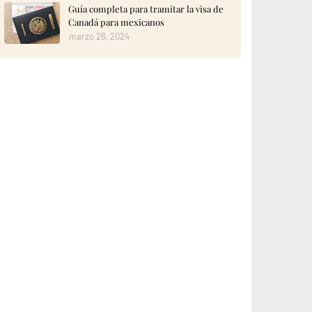
Guía completa para tramitar la visa de
Canadá para mexicanos
marzo 26, 2024