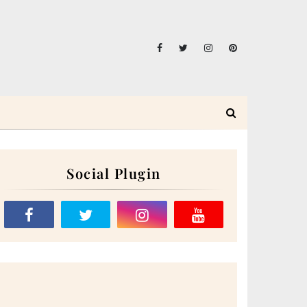
Social Plugin