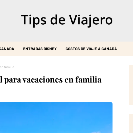
 CANADÁ
ENTRADAS DISNEY
COSTOS DE VIAJE A CANADÁ
en familia
al para vacaciones en familia