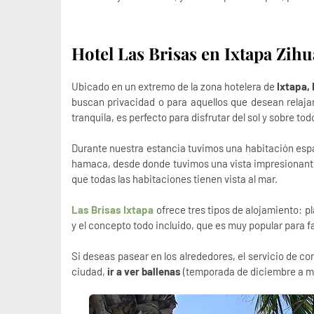
Hotel Las Brisas en Ixtapa Zihu
Ubicado en un extremo de la zona hotelera de
Ixtapa,
buscan privacidad o para aquellos que desean relaja
tranquila, es perfecto para disfrutar del sol y sobre to
Durante nuestra estancia tuvimos una habitación esp
hamaca, desde donde tuvimos una vista impresionant
que todas las habitaciones tienen vista al mar.
Las Brisas Ixtapa
ofrece tres tipos de alojamiento: pl
y el concepto todo incluido, que es muy popular para f
Si deseas pasear en los alrededores, el servicio de co
ciudad,
ir a ver ballenas
(temporada de diciembre a mar