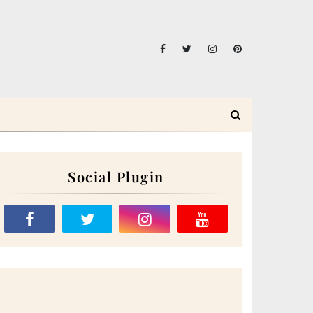
Social Plugin