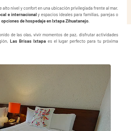
alto nivel y confort en una ubicación privilegiada frente al mar.
cal e internacional
y espacios ideales para familias, parejas o
 opciones de hospedaje en Ixtapa Zihuatanejo
.
nido de las olas, vivir momentos de paz, disfrutar actividades
egión,
Las Brisas Ixtapa
es el lugar perfecto para tu próxima