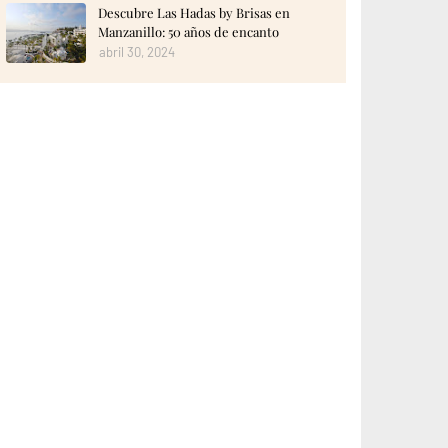
Descubre Las Hadas by Brisas en
Manzanillo: 50 años de encanto
abril 30, 2024