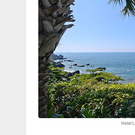
Hotel L