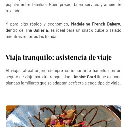
popular entre familias. Buen precio, buen servicio y ambiente
relajado.
Y para algo rápido y económico,
Madeleine French Bakery
,
dentro de
The Galleria
, es ideal para un snack dulce o salado
mientras recorres las tiendas.
Viaja tranquilo: asistencia de viaje
Al viajar al extranjero siempre es importante hacerlo con un
seguro de viaje para tu tranquilidad.
Assist Card
tiene algunos
planeas familiares que se adaptan perfecto a cada tipo de viaje.