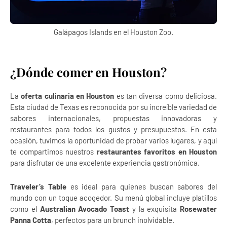
Galápagos Islands en el Houston Zoo.
¿Dónde comer en Houston?
La
oferta culinaria en Houston
es tan diversa como deliciosa.
Esta ciudad de Texas es reconocida por su increíble variedad de
sabores internacionales, propuestas innovadoras y
restaurantes para todos los gustos y presupuestos. En esta
ocasión, tuvimos la oportunidad de probar varios lugares, y aquí
te compartimos nuestros
restaurantes favoritos en Houston
para disfrutar de una excelente experiencia gastronómica.
Traveler’s Table
es ideal para quienes buscan sabores del
mundo con un toque acogedor. Su menú global incluye platillos
como el
Australian Avocado Toast
y la exquisita
Rosewater
Panna Cotta
, perfectos para un brunch inolvidable.