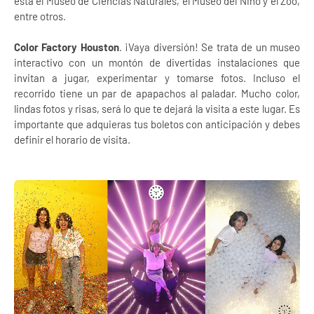
está el Museo de Ciencias Naturales, el Museo del Niño y el Zoo,
entre otros.
Color Factory Houston
. ¡Vaya diversión! Se trata de un museo
interactivo con un montón de divertidas instalaciones que
invitan a jugar, experimentar y tomarse fotos. Incluso el
recorrido tiene un par de apapachos al paladar. Mucho color,
lindas fotos y risas, será lo que te dejará la visita a este lugar. Es
importante que adquieras tus boletos con anticipación y debes
definir el horario de visita.