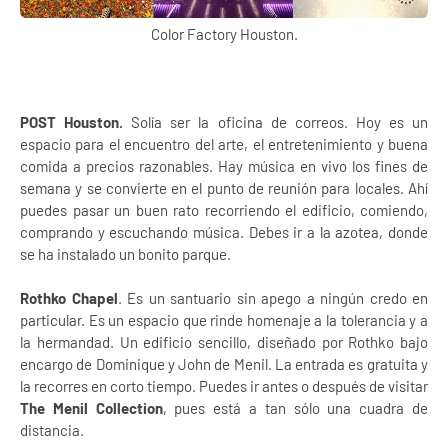
Color Factory Houston.
POST Houston.
Solía ser la oficina de correos. Hoy es un
espacio para el encuentro del arte, el entretenimiento y buena
comida a precios razonables. Hay música en vivo los fines de
semana y se convierte en el punto de reunión para locales. Ahí
puedes pasar un buen rato recorriendo el edificio, comiendo,
comprando y escuchando música. Debes ir a la azotea, donde
se ha instalado un bonito parque.
Rothko Chapel
. Es un santuario sin apego a ningún credo en
particular. Es un espacio que rinde homenaje a la tolerancia y a
la hermandad. Un edificio sencillo, diseñado por Rothko bajo
encargo de Dominique y John de Menil. La entrada es gratuita y
la recorres en corto tiempo. Puedes ir antes o después de visitar
The Menil Collection
, pues está a tan sólo una cuadra de
distancia.