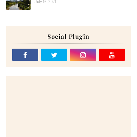
July 16, 2021
Social Plugin