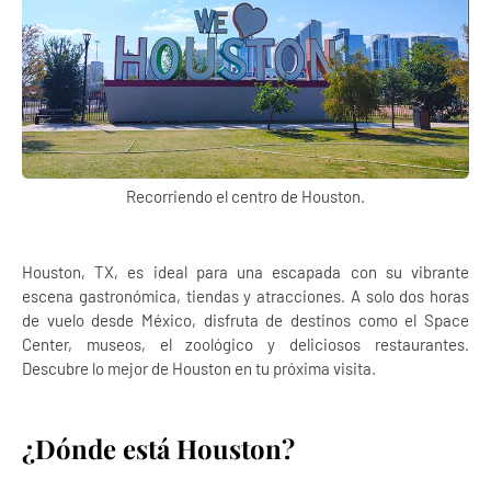
Recorriendo el centro de Houston.
Houston, TX, es ideal para una escapada con su vibrante
escena gastronómica, tiendas y atracciones. A solo dos horas
de vuelo desde México, disfruta de destinos como el Space
Center, museos, el zoológico y deliciosos restaurantes.
Descubre lo mejor de Houston en tu próxima visita.
¿Dónde está Houston?