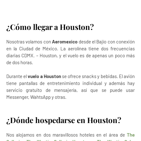
¿Cómo llegar a Houston?
Nosotras volamos con
Aeromexico
desde el Bajío con conexión
en la Ciudad de México. La aerolínea tiene dos frecuencias
diarias CDMX. – Houston, y el vuelo es de apenas un poco más
de dos horas.
Durante el
vuelo a Houston
se ofrece snacks y bebidas. El avión
tiene pantallas de entretenimiento individual y además hay
servicio gratuito de mensajería, así que se puede usar
Messenger, WahtsApp y otras.
¿Dónde hospedarse en Houston?
Nos alojamos en dos maravillosos hoteles en el área de
The