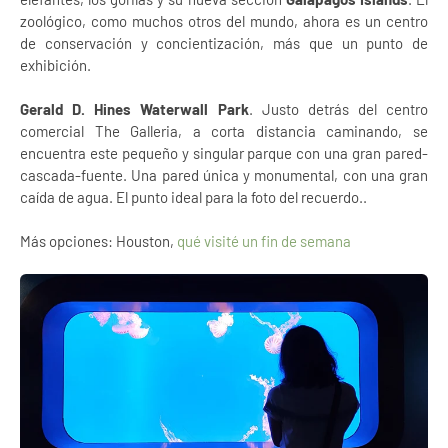
zoológico, como muchos otros del mundo, ahora es un centro
de conservación y concientización, más que un punto de
exhibición.
Gerald D. Hines Waterwall Park
. Justo detrás del centro
comercial The Galleria, a corta distancia caminando, se
encuentra este pequeño y singular parque con una gran pared-
cascada-fuente. Una pared única y monumental, con una gran
caída de agua. El punto ideal para la foto del recuerdo..
Más opciones: Houston,
qué visité un fin de semana