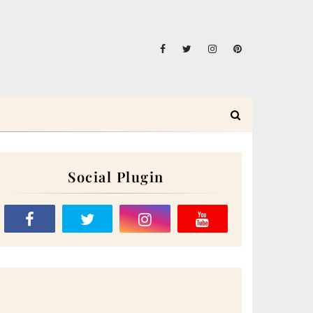
Social Plugin