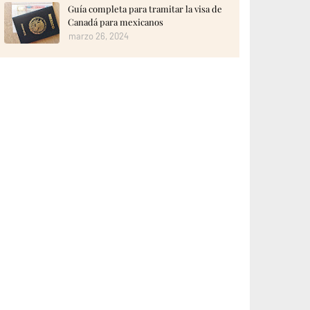
Guía completa para tramitar la visa de
Canadá para mexicanos
marzo 26, 2024