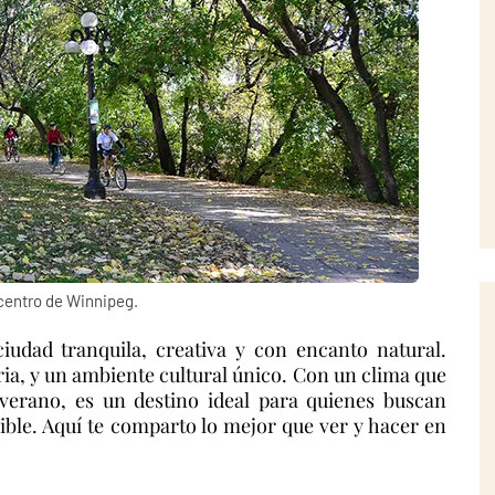
centro de Winnipeg.
ciudad tranquila, creativa y con encanto natural.
ria, y un ambiente cultural único. Con un clima que
l verano, es un destino ideal para quienes buscan
ble. Aquí te comparto lo mejor que ver y hacer en