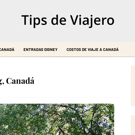
 CANADÁ
ENTRADAS DISNEY
COSTOS DE VIAJE A CANADÁ
g, Canadá