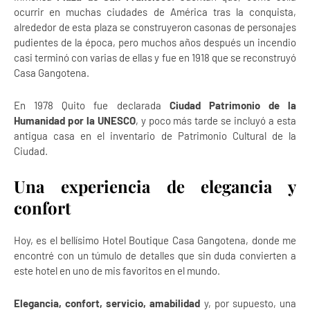
ocurrir en muchas ciudades de América tras la conquista,
alrededor de esta plaza se construyeron casonas de personajes
pudientes de la época, pero muchos años después un incendio
casi terminó con varias de ellas y fue en 1918 que se reconstruyó
Casa Gangotena.
En 1978 Quito fue declarada
Ciudad Patrimonio de la
Humanidad por la UNESCO
, y poco más tarde se incluyó a esta
antigua casa en el inventario de Patrimonio Cultural de la
Ciudad.
Una experiencia de elegancia y
confort
Hoy, es el bellísimo Hotel Boutique Casa Gangotena, donde me
encontré con un túmulo de detalles que sin duda convierten a
este hotel en uno de mis favoritos en el mundo.
Elegancia, confort, servicio, amabilidad
y, por supuesto, una