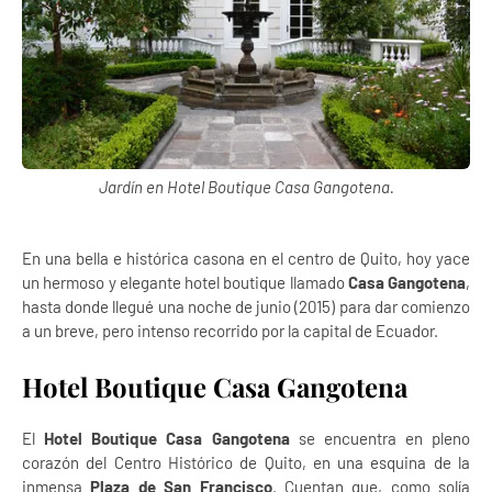
Jardín en Hotel Boutique Casa Gangotena.
En una bella e histórica casona en el centro de Quito, hoy yace
un hermoso y elegante hotel boutique llamado
Casa Gangotena
,
hasta donde llegué una noche de junio (2015) para dar comienzo
a un breve, pero intenso recorrido por la capital de Ecuador.
Hotel Boutique Casa Gangotena
El
Hotel Boutique Casa Gangotena
se encuentra en pleno
corazón del Centro Histórico de Quito, en una esquina de la
inmensa
Plaza de San Francisco
. Cuentan que, como solía