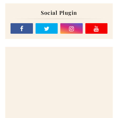
Social Plugin