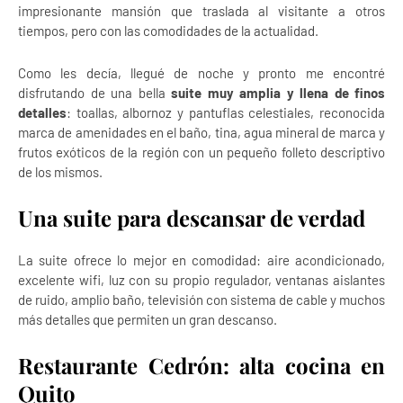
impresionante mansión que traslada al visitante a otros
tiempos, pero con las comodidades de la actualidad.
Como les decía, llegué de noche y pronto me encontré
disfrutando de una bella
suite muy amplia y llena de finos
detalles
: toallas, albornoz y pantuflas celestiales, reconocida
marca de amenidades en el baño, tina, agua mineral de marca y
frutos exóticos de la región con un pequeño folleto descriptivo
de los mismos.
Una suite para descansar de verdad
La suite ofrece lo mejor en comodidad: aire acondicionado,
excelente wifi, luz con su propio regulador, ventanas aislantes
de ruido, amplio baño, televisión con sistema de cable y muchos
más detalles que permiten un gran descanso.
Restaurante Cedrón: alta cocina en
Quito