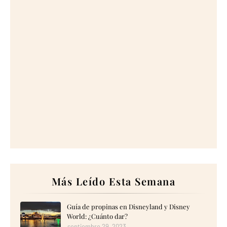
Más Leído Esta Semana
Guía de propinas en Disneyland y Disney
World: ¿Cuánto dar?
septiembre 29, 2023