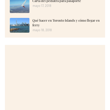
Carta del pediatra para pasaporte
mayo 17, 2018
Qué hacer en Toronto Islands y cómo llegar en
ferry
mayo 18, 2018