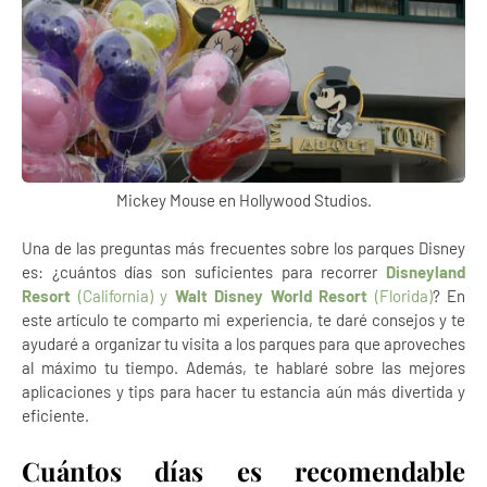
Mickey Mouse en Hollywood Studios.
Una de las preguntas más frecuentes sobre los parques Disney
es: ¿cuántos días son suficientes para recorrer
Disneyland
Resort
(California) y
Walt Disney World Resort
(Florida)
? En
este artículo te comparto mi experiencia, te daré consejos y te
ayudaré a organizar tu visita a los parques para que aproveches
al máximo tu tiempo. Además, te hablaré sobre las mejores
aplicaciones y tips para hacer tu estancia aún más divertida y
eficiente.
Cuántos días es recomendable