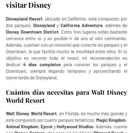
visitar Disney
Disneyland Resort
, ubicado en California, está compuesto por
dos parques:
Disneyland
y
California Adventure
, además de
Disney Downtown District
. Estos tres lugares están bastante
cercanos entre sí, y es posible ir de uno al otro caminando.
Además, cuentan con un monoriel que conecta los parques y el
Downtown, lo que facilita mucho la movilidad entre ellos. Si tu
objetivo es recorrer todo el resort, mi recomendación es
dedicar
4 días completos
para conocer los parques y el
Downtown, siempre llegando temprano y aprovechando el
cierre tardío de Disneyland.
Cuántos días necesitas para Walt Disney
World Resort
Walt Disney World Resort
, en Florida, es mucho más grande y
está compuesto por cuatro parques temáticos:
Magic Kingdom
,
Animal Kingdom
,
Epcot
y
Hollywood Studios
. Además, cuenta