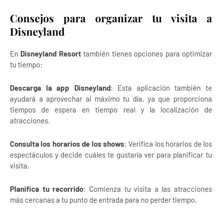
Consejos para organizar tu visita a
Disneyland
En
Disneyland Resort
también tienes opciones para optimizar
tu tiempo:
Descarga la app Disneyland
: Esta aplicación también te
ayudará a aprovechar al máximo tu día, ya que proporciona
tiempos de espera en tiempo real y la localización de
atracciones.
Consulta los horarios de los shows
: Verifica los horarios de los
espectáculos y decide cuáles te gustaría ver para planificar tu
visita.
Planifica tu recorrido
: Comienza tu visita a las atracciones
más cercanas a tu punto de entrada para no perder tiempo.