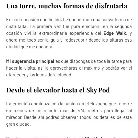
Una torre, muchas formas de disfrutarla
En cada ocasión que he ido, he encontrado una nueva forma de
disfrutarla. La primera vez fue pura emoción; en la segunda
ocasión viví la extraordinaria experiencia del
Edge Walk
, y
ahora me tocó ser la guía y redescubrir desde las alturas esa
ciudad que me encanta.
Mi sugerencia principal
es que dispongas de toda la tarde para
hacer la visita, así la aprovecharás al máximo y podrás ver el
atardecer y las luces de la ciudad.
Desde el elevador hasta el Sky Pod
La emoción comienza con la subida en el elevador, que recorre
en menos de un minuto más de 440 metros para llegar al
mirador. Desde ahí podrás observar todos los detalles de esta
gran ciudad.