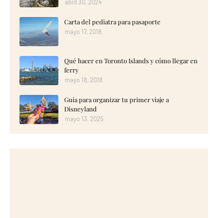
abril 30, 2024
Carta del pediatra para pasaporte
mayo 17, 2018
Qué hacer en Toronto Islands y cómo llegar en
ferry
mayo 18, 2018
Guía para organizar tu primer viaje a
Disneyland
mayo 13, 2025