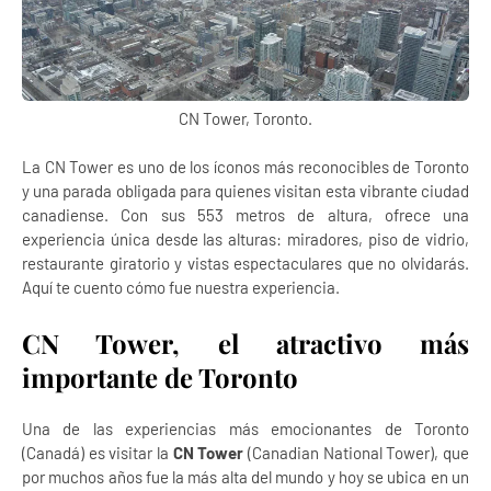
CN Tower, Toronto.
La CN Tower es uno de los íconos más reconocibles de Toronto
y una parada obligada para quienes visitan esta vibrante ciudad
canadiense. Con sus 553 metros de altura, ofrece una
experiencia única desde las alturas: miradores, piso de vidrio,
restaurante giratorio y vistas espectaculares que no olvidarás.
Aquí te cuento cómo fue nuestra experiencia.
CN Tower, el atractivo más
importante de Toronto
Una de las experiencias más emocionantes de Toronto
(Canadá) es visitar la
CN Tower
(Canadian National Tower), que
por muchos años fue la más alta del mundo y hoy se ubica en un