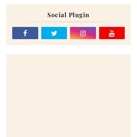
Social Plugin