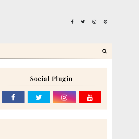
Social Plugin