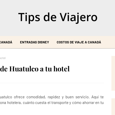
 CANADÁ
ENTRADAS DISNEY
COSTOS DE VIAJE A CANADÁ
hotel
de Huatulco a tu hotel
uatulco ofrece comodidad, rapidez y buen servicio. Aquí te
ona hotelera, cuánto cuesta el transporte y cómo ahorrar en tu