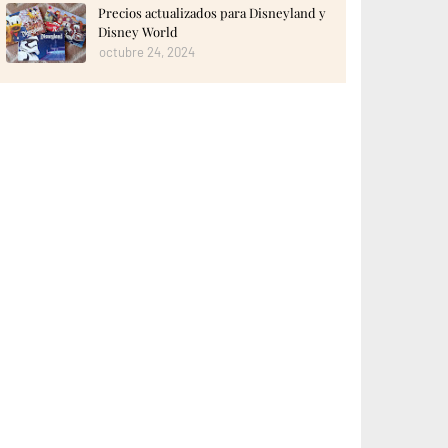
Precios actualizados para Disneyland y
Disney World
octubre 24, 2024