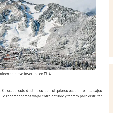
stinos de nieve favoritos en EUA.
e Colorado
, este destino es ideal si quieres esquiar, ver paisajes
l. Te recomendamos viajar entre
octubre y febrero
para disfrutar