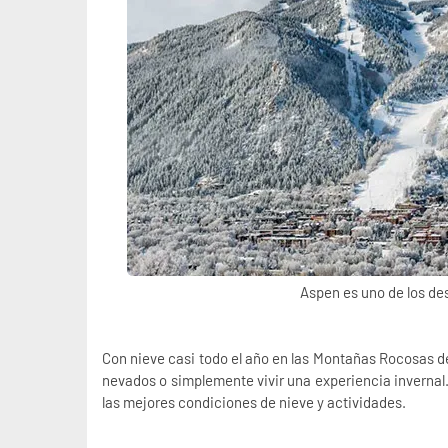
Aspen es uno de los de
Con nieve casi todo el año en las
Montañas Rocosas d
nevados o simplemente vivir una experiencia inverna
las mejores condiciones de nieve y actividades.