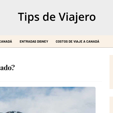
 CANADÁ
ENTRADAS DISNEY
COSTOS DE VIAJE A CANADÁ
rado?