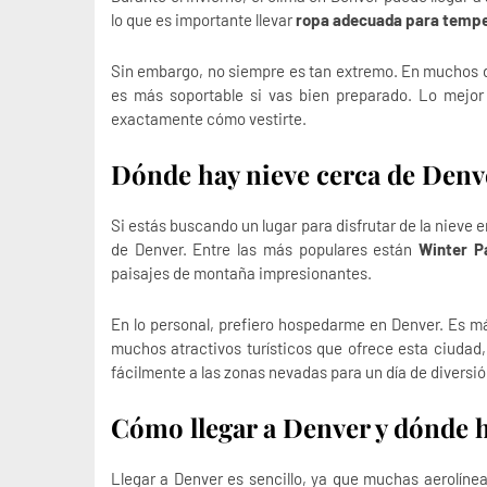
lo que es importante llevar
ropa adecuada para tempe
Sin embargo, no siempre es tan extremo. En muchos dí
es más soportable si vas bien preparado. Lo mejo
exactamente cómo vestirte.
Dónde hay nieve cerca de Denv
Si estás buscando un lugar para disfrutar de la nieve
de Denver. Entre las más populares están
Winter P
paisajes de montaña impresionantes.
En lo personal, prefiero hospedarme en Denver. Es m
muchos atractivos turísticos que ofrece esta ciudad,
fácilmente a las zonas nevadas para un día de diversió
Cómo llegar a Denver y dónde 
Llegar a Denver es sencillo, ya que muchas aerolíne