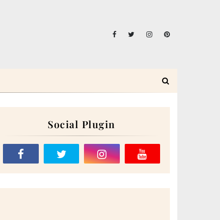
Social Plugin