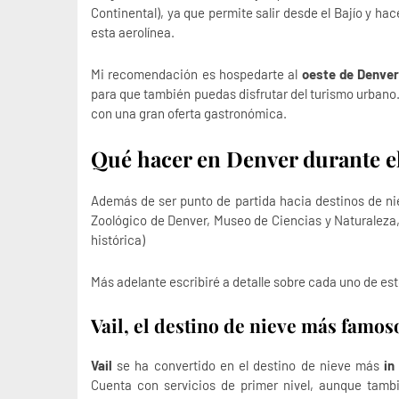
Continental), ya que permite salir desde el Bajío y h
esta aerolínea.
Mi recomendación es hospedarte al
oeste de Denve
para que también puedas disfrutar del turismo urbano
con una gran oferta gastronómica.
Qué hacer en Denver durante e
Además de ser punto de partida hacia destinos de ni
Zoológico de Denver, Museo de Ciencias y Naturaleza,
histórica)
Más adelante escribiré a detalle sobre cada uno de est
Vail, el destino de nieve más famo
Vail
se ha convertido en el destino de nieve más
in
Cuenta con servicios de primer nivel, aunque tambi