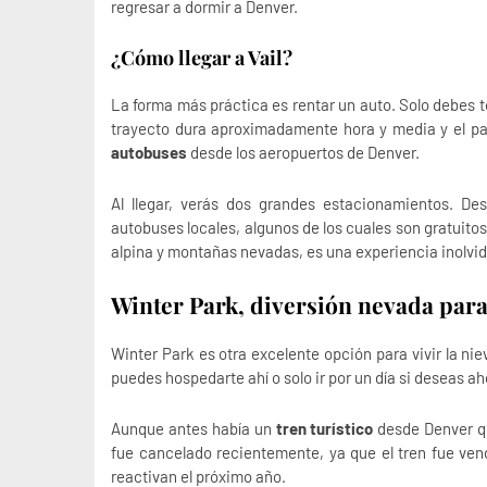
regresar a dormir a Denver.
¿Cómo llegar a Vail?
La forma más práctica es rentar un auto. Solo debes 
trayecto dura aproximadamente hora y media y el pa
autobuses
desde los aeropuertos de Denver.
Al llegar, verás dos grandes estacionamientos. De
autobuses locales, algunos de los cuales son gratuito
alpina y montañas nevadas, es una experiencia inolvid
Winter Park, diversión nevada para 
Winter Park es otra excelente opción para vivir la ni
puedes hospedarte ahí o solo ir por un día si deseas ah
Aunque antes había un
tren turístico
desde Denver qu
fue cancelado recientemente, ya que el tren fue ven
reactivan el próximo año.