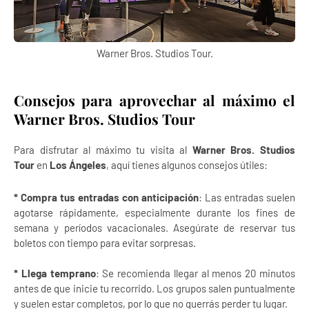
Warner Bros. Studios Tour.
Consejos para aprovechar al máximo el
Warner Bros. Studios Tour
Para disfrutar al máximo tu visita al
Warner Bros. Studios
Tour
en
Los Ángeles
, aquí tienes algunos consejos útiles:
* Compra tus entradas con anticipación
: Las entradas suelen
agotarse rápidamente, especialmente durante los fines de
semana y períodos vacacionales. Asegúrate de reservar tus
boletos con tiempo para evitar sorpresas.
* Llega temprano
: Se recomienda llegar al menos 20 minutos
antes de que inicie tu recorrido. Los grupos salen puntualmente
y suelen estar completos, por lo que no querrás perder tu lugar.