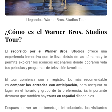
Llegando a Warner Bros. Studios Tour.
¿Cómo es el Warner Bros. Studios
Tour?
El
recorrido por el Warner Bros. Studios
ofrece una
experiencia inmersiva que te lleva detrás de las cámaras y te
permite explorar los icónicos escenarios donde cobraron vida
tus películas y programas de televisión favoritos.
El tour comienza con el registro. Lo más recomendable
es
comprar las entradas con anticipación
, para asegurar tu
lugar en el horario y grupo de tu preferencia. Es importante
destacar que también hay
tours en español
disponibles.
Después de ver un cortometraje introductorio, los visitantes