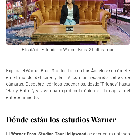
El sofá de Friends en Warner Bros. Studios Tour.
Explora el Warner Bros. Studios Tour en Los Ángeles: sumérgete
en el mundo del cine y la TV con un recorrido detrás de
cámaras. Descubre icónicos escenarios, desde "Friends" hasta
"Harry Potter", y vive una experiencia única en la capital del
entretenimiento.
Dónde están los estudios Warner
El
Warner Bros. Studios Tour Hollywood
se encuentra ubicado