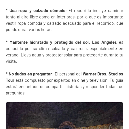
* Usa ropa y calzado cómodo
: El recorrido incluye caminar
tanto al aire libre como en interiores, por lo que es importante
vestir ropa cómoda y calzado adecuado para el recorrido, que
puede durar varias horas.
* Mantente hidratado y protegido del sol
:
Los Ángeles
es
conocido por su clima soleado y caluroso, especialmente en
verano. Lleva agua y protector solar para protegerte durante tu
visita.
* No dudes en preguntar
: El personal del
Warner Bros. Studios
Tour
está compuesto por expertos en cine y televisión. Tu guía
estará encantado de compartir historias y responder todas tus
preguntas.