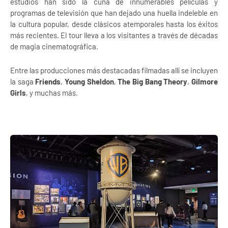
estudios han sido la cuna de innumerables películas y
programas de televisión que han dejado una huella indeleble en
la cultura popular, desde clásicos atemporales hasta los éxitos
más recientes. El tour lleva a los visitantes a través de décadas
de magia cinematográfica.
Entre las producciones más destacadas filmadas allí se incluyen
la saga
Friends
,
Young Sheldon
,
The Big Bang Theory
,
Gilmore
Girls
, y muchas más.