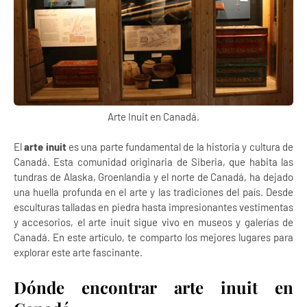
Arte Inuit en Canadá.
El
arte inuit
es una parte fundamental de la historia y cultura de
Canadá. Esta comunidad originaria de Siberia, que habita las
tundras de Alaska, Groenlandia y el norte de Canadá, ha dejado
una huella profunda en el arte y las tradiciones del país. Desde
esculturas talladas en piedra hasta impresionantes vestimentas
y accesorios, el arte inuit sigue vivo en museos y galerías de
Canadá. En este artículo, te comparto los mejores lugares para
explorar este arte fascinante.
Dónde encontrar arte inuit en