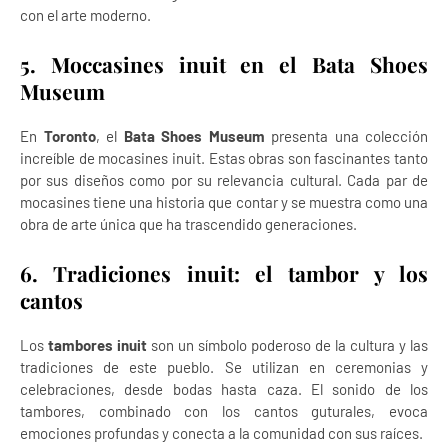
con el arte moderno.
5. Moccasines inuit en el Bata Shoes
Museum
En
Toronto
, el
Bata Shoes Museum
presenta una colección
increíble de mocasines inuit. Estas obras son fascinantes tanto
por sus diseños como por su relevancia cultural. Cada par de
mocasines tiene una historia que contar y se muestra como una
obra de arte única que ha trascendido generaciones.
6. Tradiciones inuit: el tambor y los
cantos
Los
tambores inuit
son un símbolo poderoso de la cultura y las
tradiciones de este pueblo. Se utilizan en ceremonias y
celebraciones, desde bodas hasta caza. El sonido de los
tambores, combinado con los cantos guturales, evoca
emociones profundas y conecta a la comunidad con sus raíces.