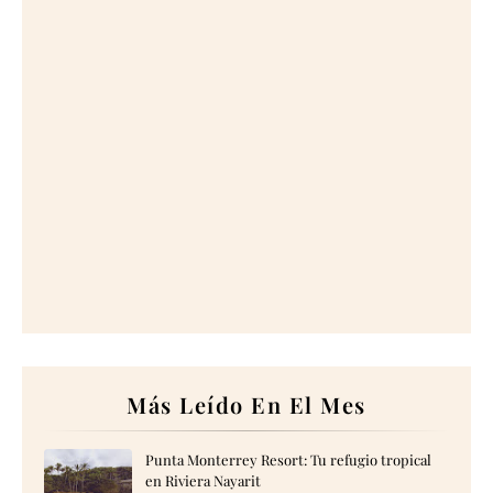
Más Leído En El Mes
Punta Monterrey Resort: Tu refugio tropical
en Riviera Nayarit