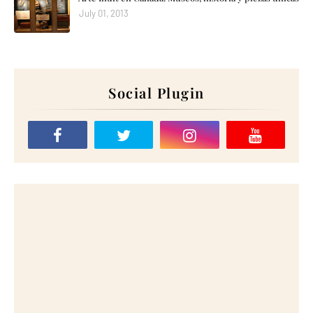
July 01, 2013
Social Plugin