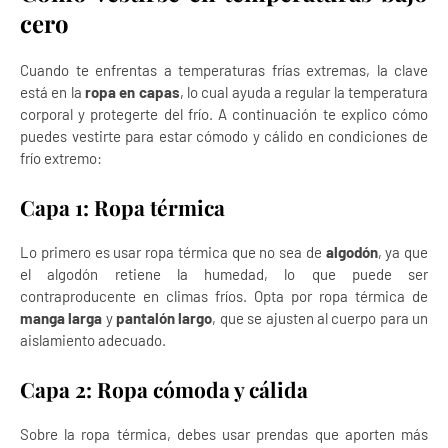
cero
Cuando te enfrentas a temperaturas frías extremas, la clave
está en la
ropa en capas
, lo cual ayuda a regular la temperatura
corporal y protegerte del frío. A continuación te explico cómo
puedes vestirte para estar cómodo y cálido en condiciones de
frío extremo:
Capa 1: Ropa térmica
Lo primero es usar ropa térmica que no sea de
algodón
, ya que
el algodón retiene la humedad, lo que puede ser
contraproducente en climas fríos. Opta por ropa térmica de
manga larga
y
pantalón largo
, que se ajusten al cuerpo para un
aislamiento adecuado.
Capa 2: Ropa cómoda y cálida
Sobre la ropa térmica, debes usar prendas que aporten más