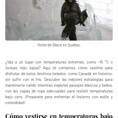
Hotel de Glace en Quebec
¿Vas a un lugar con temperaturas extremas, como -15 °C o
incluso más bajas? Aquí te contamos cómo vestirte para
disfrutar de estos destinos helados, como Canadá en invierno,
sin sufrir con el frío. Descubre las mejores estrategias para
mantenerte cálido mientras exploras paisajes blancos y bellos,
con las capas de ropa adecuadas para resistir temperaturas
bajo cero. ¡Prepárate para enfrentar el invierno con estilo y
comodidad!
Cómo vestirse en temperaturas bajo