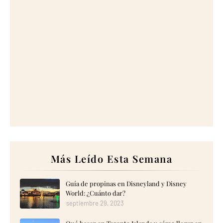
Más Leído Esta Semana
Guía de propinas en Disneyland y Disney
World: ¿Cuánto dar?
septiembre 29, 2023