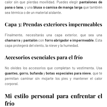
calor sin que pierdas movilidad. Puedes elegir
pantalones de
pana o lana
, y una
blusa o camisa de manga larga
que también
sea térmica o de un material aislante.
Capa 3: Prendas exteriores impermeables
Finalmente, necesitarás una capa exterior, que sea una
chamarra
y
pantalón
con
forro abrigador e impermeable
. Esta
capa protegerá del viento, la nieve y la humedad.
Accesorios esenciales para el frío
No olvides los accesorios que completan tu vestimenta. Usa
guantes, gorro, bufanda
y
botas especiales para nieve
, que te
permitan caminar sin mojarte los pies y mantener el calor
corporal.
Mi estilo personal para enfrentar el
frío