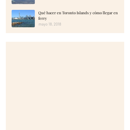
Qué hacer en Toronto Islands y cómo llegar en
ferry
mayo 18, 2018