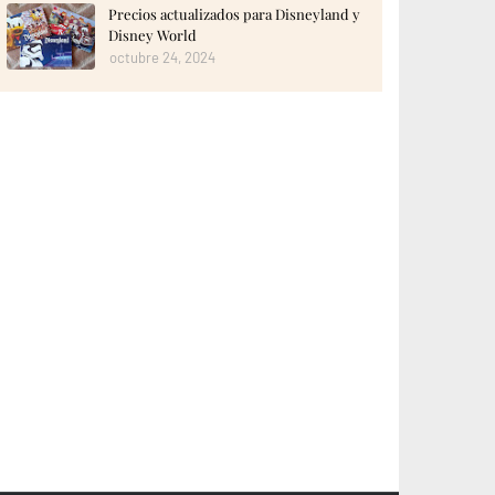
Precios actualizados para Disneyland y
Disney World
octubre 24, 2024