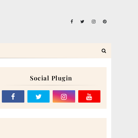
Social Plugin