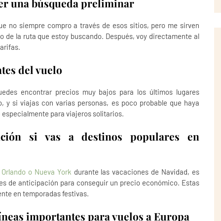
cer una búsqueda preliminar
e no siempre compro a través de esos sitios, pero me sirven
o de la ruta que estoy buscando. Después, voy directamente al
arifas.
tes del vuelo
uedes encontrar precios muy bajos para los últimos lugares
, y si viajas con varias personas, es poco probable que haya
 especialmente para viajeros solitarios.
ación si vas a destinos populares en
o Orlando o Nueva York
durante las vacaciones de Navidad, es
s de anticipación para conseguir un precio económico. Estas
nte en temporadas festivas.
íneas importantes para vuelos a Europa