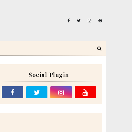
Social Plugin