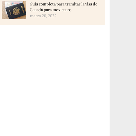
Guía completa para tramitar la visa de
Canadá para mexicanos
marzo 26, 2024