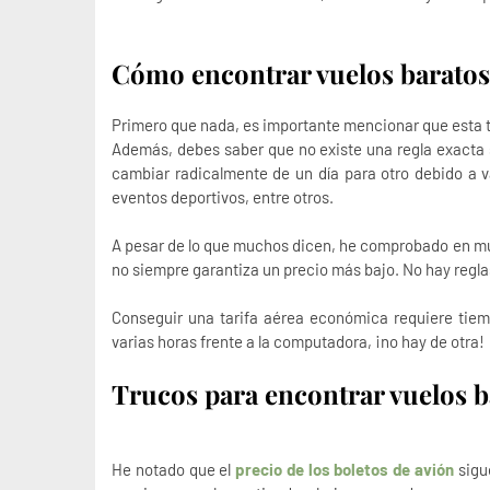
Cómo encontrar vuelos baratos
Primero que nada, es importante mencionar que esta t
Además, debes saber que no existe una regla exacta 
cambiar radicalmente de un día para otro debido a v
eventos deportivos, entre otros.
A pesar de lo que muchos dicen, he comprobado en mú
no siempre garantiza un precio más bajo. No hay reglas
Conseguir una tarifa aérea económica requiere tiem
varias horas frente a la computadora, ¡no hay de otra!
Trucos para encontrar vuelos b
He notado que el
precio de los boletos de avión
sigu