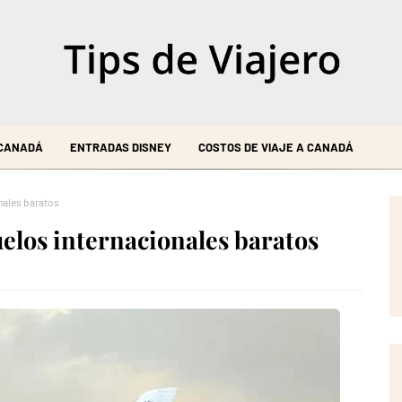
 CANADÁ
ENTRADAS DISNEY
COSTOS DE VIAJE A CANADÁ
onales baratos
uelos internacionales baratos