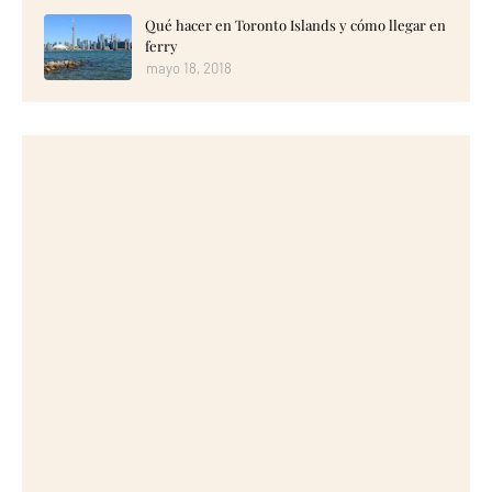
Qué hacer en Toronto Islands y cómo llegar en
ferry
mayo 18, 2018