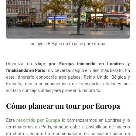
Incluye a Bélgica en tu paso por Europa.
Organiza un
viaje por Europa iniciando en Londres y
finalizando en París
, o viceversa, según el vuelo más barato. En
este itinerario conocerás tres países: Reino Unido, Bélgica y
Francia, con recomendaciones de transporte, ciudades por
visitar y consejos útiles para planear tu recorrido.
Cómo planear un tour por Europa
Este
recorrido por Europa
lo comenzaremos en Londres y lo
terminaremos en París, aunque cabe la posibilidad de hacerlo
en el otro sentido. La recomendación es consultar costos de