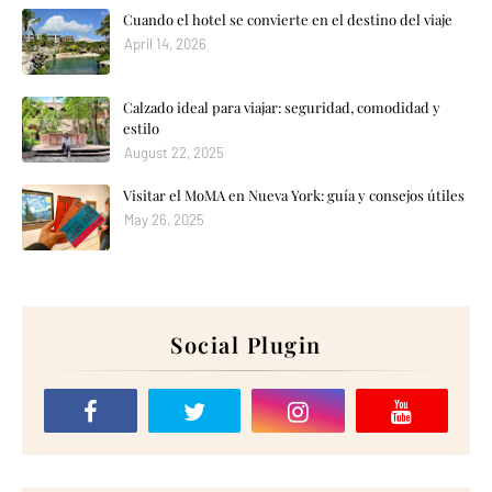
Cuando el hotel se convierte en el destino del viaje
April 14, 2026
Calzado ideal para viajar: seguridad, comodidad y
estilo
August 22, 2025
Visitar el MoMA en Nueva York: guía y consejos útiles
May 26, 2025
Social Plugin