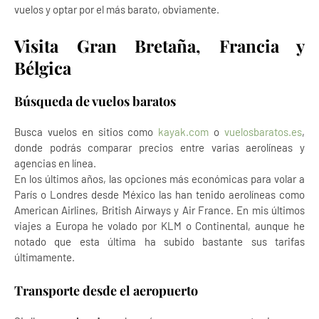
vuelos y optar por el más barato, obviamente.
Visita Gran Bretaña, Francia y
Bélgica
Búsqueda de vuelos baratos
Busca vuelos en sitios como
kayak.com
o
vuelosbaratos.es
,
donde podrás comparar precios entre varias aerolíneas y
agencias en línea.
En los últimos años, las opciones más económicas para volar a
París o Londres desde México las han tenido aerolíneas como
American Airlines, British Airways y Air France. En mis últimos
viajes a Europa he volado por KLM o Continental, aunque he
notado que esta última ha subido bastante sus tarifas
últimamente.
Transporte desde el aeropuerto