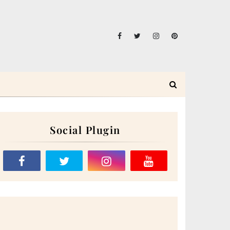
Social Plugin