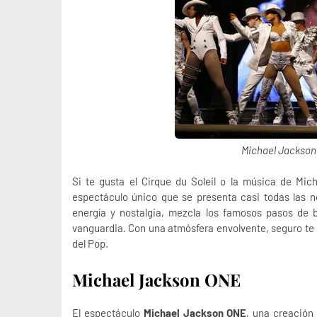
Michael Jackson 
Si te gusta el Cirque du Soleil o la música de Mi
espectáculo único que se presenta casi todas las 
energía y nostalgia, mezcla los famosos pasos de 
vanguardia. Con una atmósfera envolvente, seguro te s
del Pop.
Michael Jackson ONE
El espectáculo
Michael Jackson ONE
, una creación 